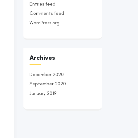
Entries feed
Comments feed
WordPress.org
t
Archives
December 2020
September 2020
January 2019