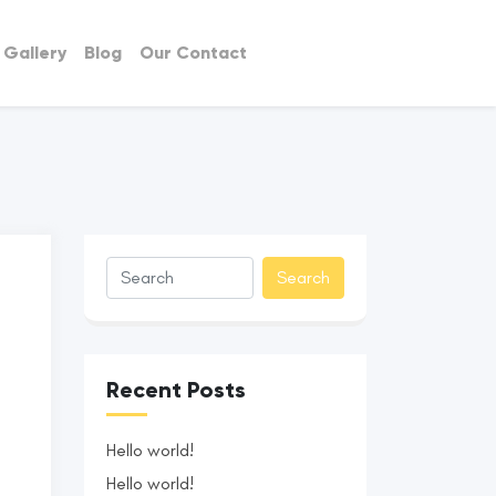
 Gallery
Blog
Our Contact
Recent Posts
Hello world!
Hello world!
e