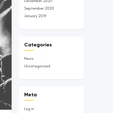
December 2020
September 2020
January 2019
Categories
News
Uncategorized
Meta
Log in